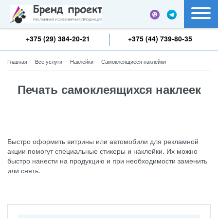
+375 (29) 384-20-21
+375 (44) 739-80-35
Главная
-
Все услуги
-
Наклейки
-
Самоклеящиеся наклейки
Печать самоклеящихся наклеек
Быстро оформить витрины или автомобили для рекламной
акции помогут специальные стикеры и наклейки. Их можно
быстро нанести на продукцию и при необходимости заменить
или снять.