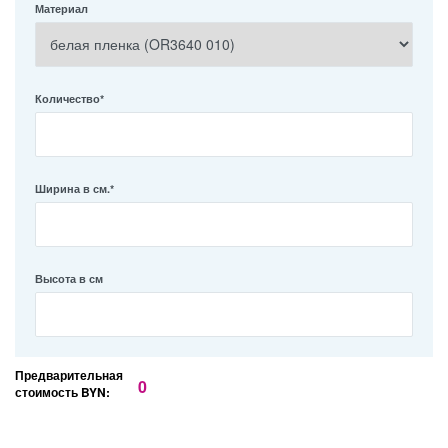
Материал
Количество
*
Ширина в см.
*
Высота в см
Предварительная
стоимость BYN: