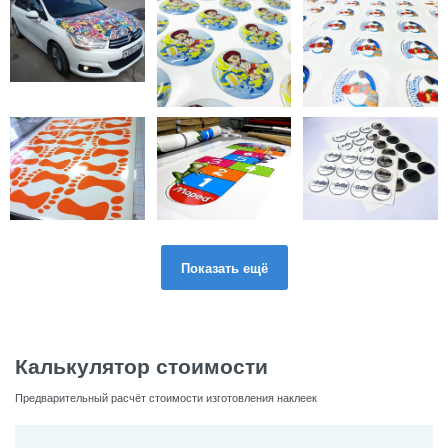
Показать ещё
Калькулятор стоимости
Предварительный расчёт стоимости изготовления наклеек