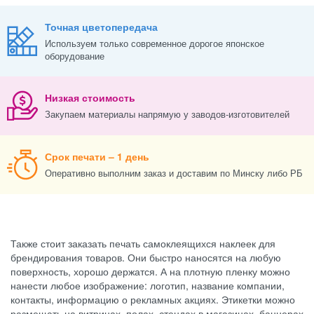
Точная цветопередача
Используем только современное дорогое японское
оборудование
Низкая стоимость
Закупаем материалы напрямую у заводов-изготовителей
Срок печати – 1 день
Оперативно выполним заказ и доставим по Минску либо РБ
Также стоит заказать печать самоклеящихся наклеек для
брендирования товаров. Они быстро наносятся на любую
поверхность, хорошо держатся. А на плотную пленку можно
нанести любое изображение: логотип, название компании,
контакты, информацию о рекламных акциях. Этикетки можно
размещать на витринах, полах, стендах в магазинах, баннерах