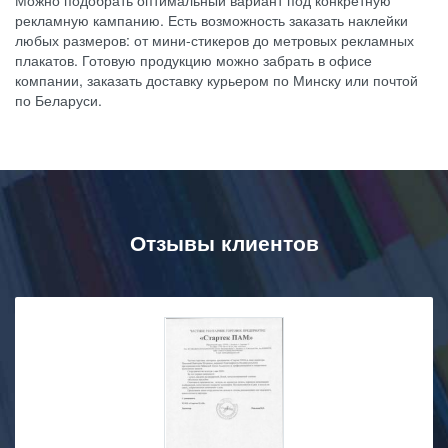
рекламную кампанию. Есть возможность заказать наклейки
любых размеров: от мини-стикеров до метровых рекламных
плакатов. Готовую продукцию можно забрать в офисе
компании, заказать доставку курьером по Минску или почтой
по Беларуси.
Отзывы клиентов