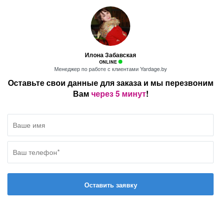
Илона Забавская
ONLINE
Менеджер по работе с клиентами Yardage.by
Оставьте свои данные для заказа и мы перезвоним
Вам
через 5 минут
!
Оставить заявку