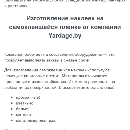
и растяжках.
Изготовление наклеек на
самоклеящейся пленке от компании
Yardage.by
Компания работает на собственном оборудовании — это
позволяет выполнять заказы в сжатые сроки.
Для изготовления самоклеящихся наклеек используют
немецкие виниловые пленки. Материалы отличаются
прочностью и износостойкостью. Их можно размещать на
любых типах поверхностей. В ассортименте есть пленки:
прозрачные;
цветные;
белые;
матовые;
металлизированные.
Можно подобрать оптимальный вариант под конкретную