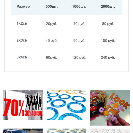
Размер
500шт.
1000шт.
2000шт.
1х2см
20руб.
40 руб.
80 руб.
2х3см
45 руб.
90 руб.
180 руб.
3х4см
60руб.
120 руб.
240 руб.